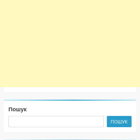
Пошук
ПОШУК