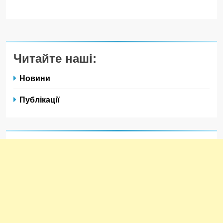
Читайте наші:
Новини
Публікації