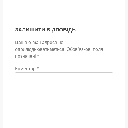
ЗАЛИШИТИ ВІДПОВІДЬ
Ваша e-mail адреса не
оприлюднюватиметься.
Обов’язкові поля
позначені
*
Коментар
*