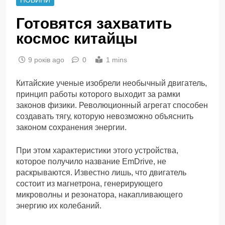
Готовятся захватить
космос китайцы
9 років ago
0
1 mins
Китайские ученые изобрели необычный двигатель,
принцип работы которого выходит за рамки
законов физики. Революционный агрегат способен
создавать тягу, которую невозможно объяснить
законом сохранения энергии.
При этом характеристики этого устройства,
которое получило название EmDrive, не
раскрываются. Известно лишь, что двигатель
состоит из магнетрона, генерирующего
микроволны и резонатора, накапливающего
энергию их колебаний.