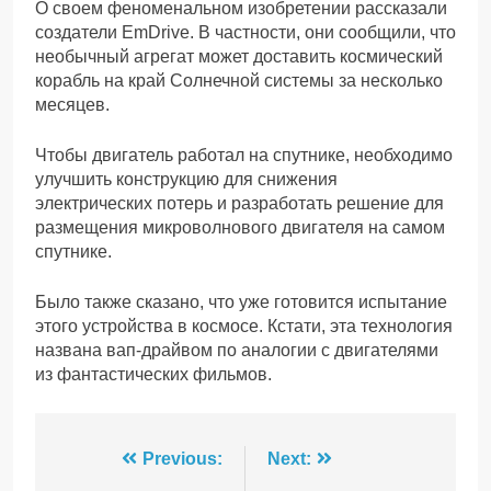
О своем феноменальном изобретении рассказали
создатели EmDrive. В частности, они сообщили, что
необычный агрегат может доставить космический
корабль на край Солнечной системы за несколько
месяцев.
Чтобы двигатель работал на спутнике, необходимо
улучшить конструкцию для снижения
электрических потерь и разработать решение для
размещения микроволнового двигателя на самом
спутнике.
Было также сказано, что уже готовится испытание
этого устройства в космосе. Кстати, эта технология
названа вап-драйвом по аналогии с двигателями
из фантастических фильмов.
Навігація
Previous:
Next: