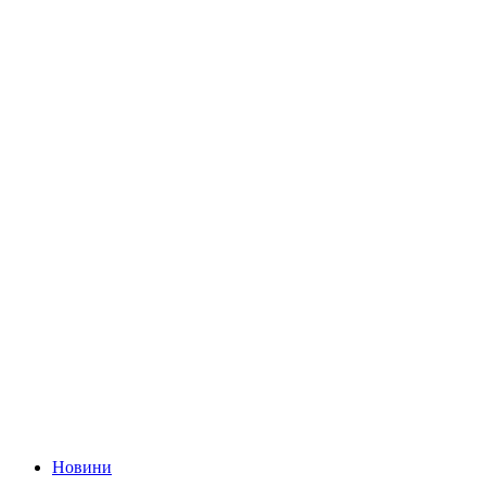
Новини