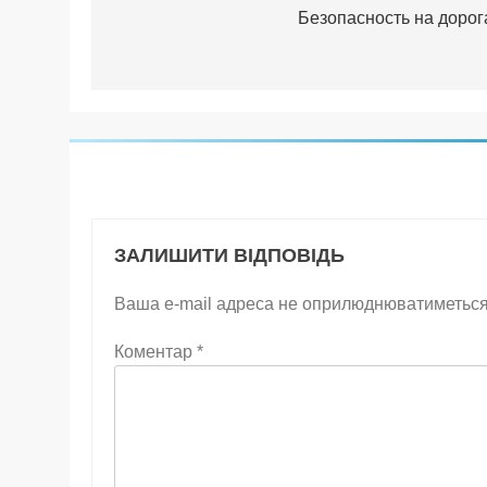
записів
Безопасность на дорог
ЗАЛИШИТИ ВІДПОВІДЬ
Ваша e-mail адреса не оприлюднюватиметься
Коментар
*