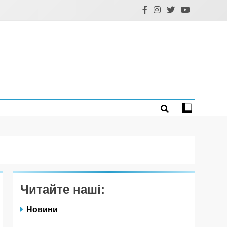
Читайте наші:
Новини