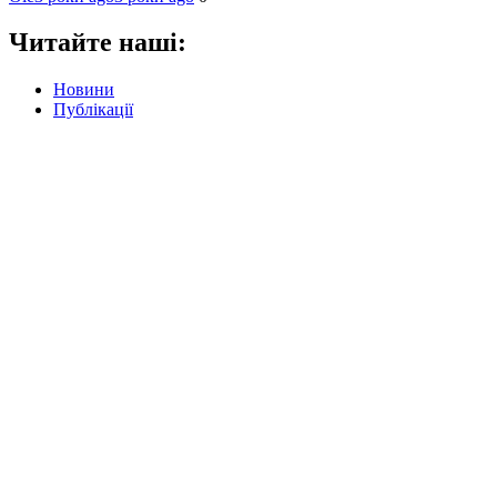
Читайте наші:
Новини
Публікації