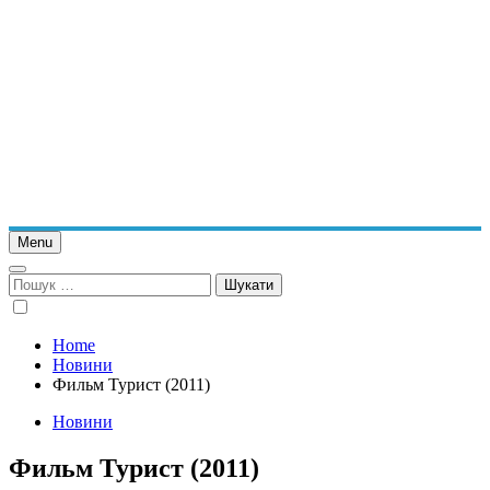
Menu
Пошук:
Home
Новини
Фильм Турист (2011)
Новини
Фильм Турист (2011)