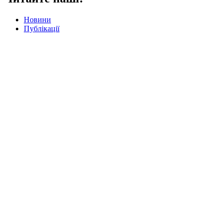
Новини
Публікації