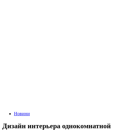
Новини
Дизайн интерьера однокомнатной