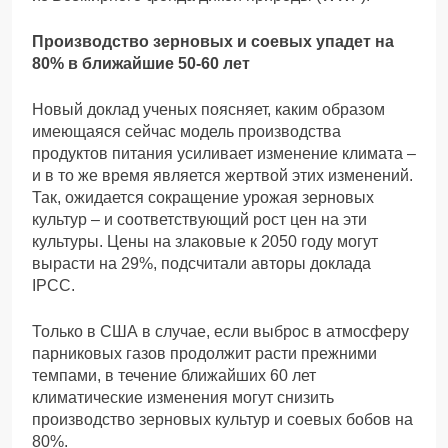
Производство зерновых и соевых упадет на
80% в ближайшие 50-60 лет
Новый доклад ученых поясняет, каким образом
имеющаяся сейчас модель производства
продуктов питания усиливает изменение климата –
и в то же время является жертвой этих изменений.
Так, ожидается сокращение урожая зерновых
культур – и соответствующий рост цен на эти
культуры. Цены на злаковые к 2050 году могут
вырасти на 29%, подсчитали авторы доклада
IPCC.
Только в США в случае, если выброс в атмосферу
парниковых газов продолжит расти прежними
темпами, в течение ближайших 60 лет
климатические изменения могут снизить
производство зерновых культур и соевых бобов на
80%.