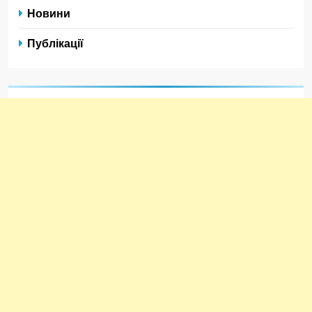
Новини
Публікації