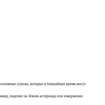
 основные угрозы, которые в ближайшее время могут
ример, падение на Землю астероида или извержение