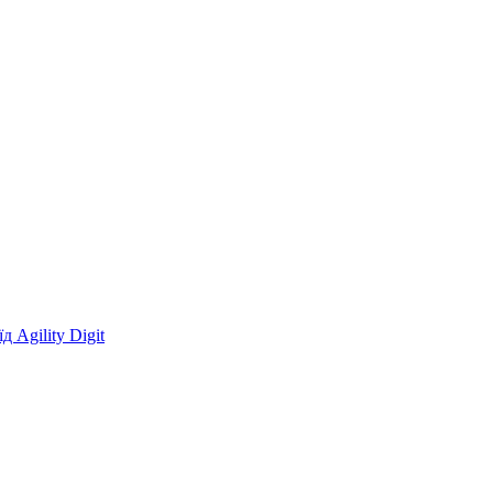
 Agility Digit