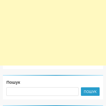
Пошук
ПОШУК