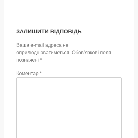
ЗАЛИШИТИ ВІДПОВІДЬ
Ваша e-mail адреса не
оприлюднюватиметься.
Обов’язкові поля
позначені
*
Коментар
*