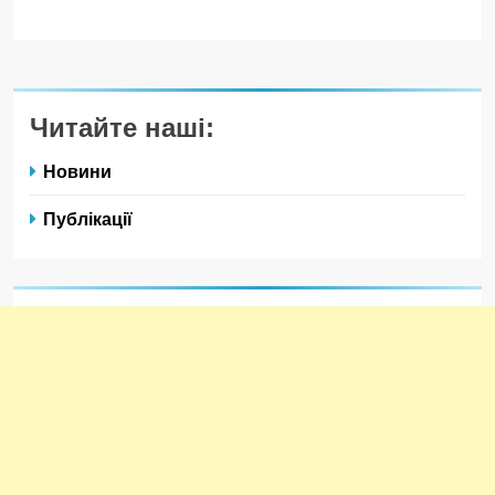
Читайте наші:
Новини
Публікації