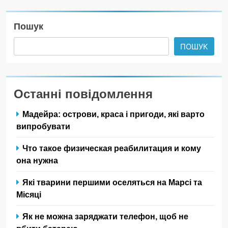
Пошук
ПОШУК
Останні повідомлення
Мадейра: острови, краса і пригоди, які варто
випробувати
Что такое физическая реабилитация и кому
она нужна
Які тварини першими оселяться на Марсі та
Місяці
Як не можна заряджати телефон, щоб не