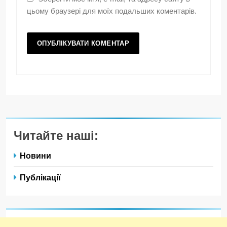
цьому браузері для моїх подальших коментарів.
Читайте наші:
Новини
Публікації