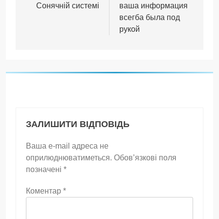
Сонячній системі
ваша информация
всегба была под
рукой
ЗАЛИШИТИ ВІДПОВІДЬ
Ваша e-mail адреса не
оприлюднюватиметься.
Обов’язкові поля
позначені
*
Коментар
*