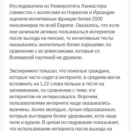
Исследователи из Университета Ланкастера
совместно с коллегами из Норвегии и Ирландии
оценили когнитивные функции более 2000
пенсионеров по всей Европе. Оказалось, что если
они начинали активно пользоваться интернетом
после выхода на пенсию, то когнитивные тесты
оказывались значительно более хорошими, по
сравнению с их ровесниками, которые со
Всемирной паутиной не дружили.
Эксперимент показал, что пожилые граждане,
которые часто сидят в интернете, в среднем могли
вспомнить на 1,22 слова больше в тесте на
запоминание, по сравнению с теми, кто
интернетом не интересовался. Впрочем,
пользователями интернета чаще оказывались
мужчины, более молодые, лучше образованные,
которые выглядели более здоровыми, хотя чаще
пили и курили. В целом исследование показывает,
что использование интернета после выхода на