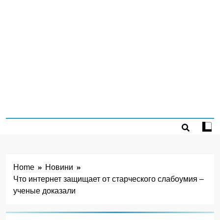
Home
Новини
Что интернет защищает от старческого слабоумия –
ученые доказали