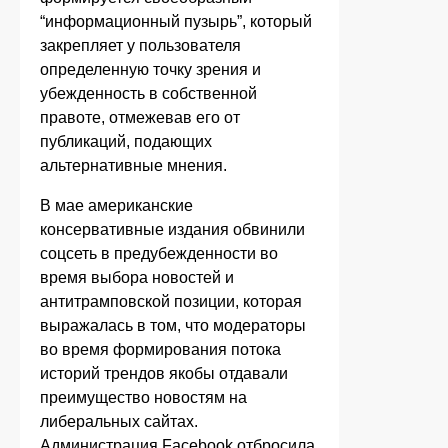
“информационный пузырь”, который
закрепляет у пользователя
определенную точку зрения и
убежденность в собственной
правоте, отмежевав его от
публикаций, подающих
альтернативные мнения.
В мае американские
консервативные издания обвинили
соцсеть в предубежденности во
время выбора новостей и
антитрамповской позиции, которая
выражалась в том, что модераторы
во время формирования потока
историй трендов якобы отдавали
преимущество новостям на
либеральных сайтах.
Администрация Facebook отбросила