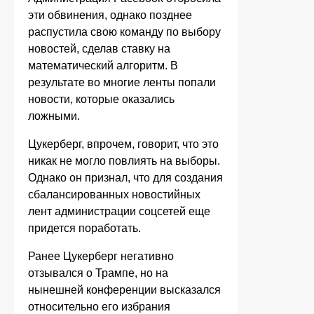
эти обвинения, однако позднее
распустила свою команду по выбору
новостей, сделав ставку на
математический алгоритм. В
результате во многие ленты попали
новости, которые оказались
ложными.
Цукерберг, впрочем, говорит, что это
никак не могло повлиять на выборы.
Однако он признал, что для создания
сбалансированных новостийных
лент администрации соцсетей еще
придется поработать.
Ранее Цукерберг негативно
отзывался о Трампе, но на
нынешней конференции высказался
относительно его избрания