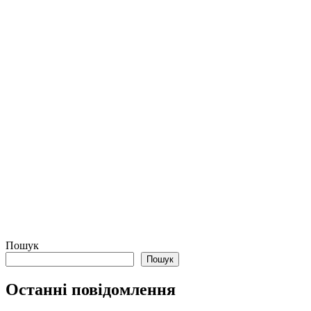
Пошук
Пошук
Останні повідомлення