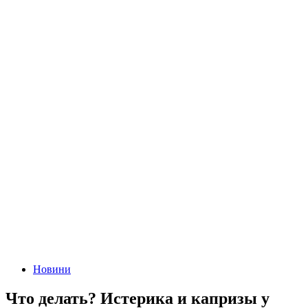
Новини
Что делать? Истерика и капризы у