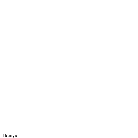
Пошук