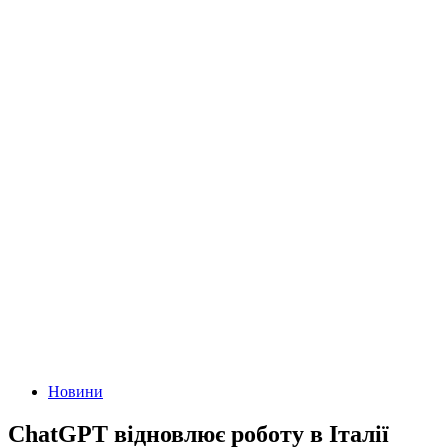
Новини
ChatGPT відновлює роботу в Італії