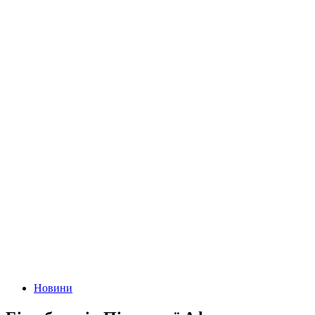
Новини