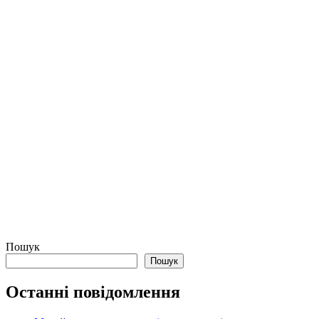
Пошук
Пошук
Останні повідомлення