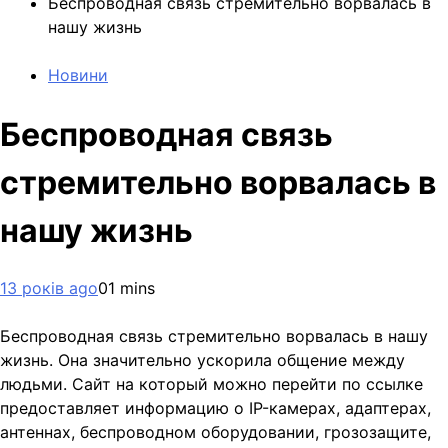
Беспроводная связь стремительно ворвалась в
нашу жизнь
Новини
Беспроводная связь
стремительно ворвалась в
нашу жизнь
13 років ago
0
1 mins
Беспроводная связь стремительно ворвалась в нашу
жизнь. Она значительно ускорила общение между
людьми. Сайт на который можно перейти по ссылке
предоставляет информацию о IP-камерах, адаптерах,
антеннах, беспроводном оборудовании, грозозащите,