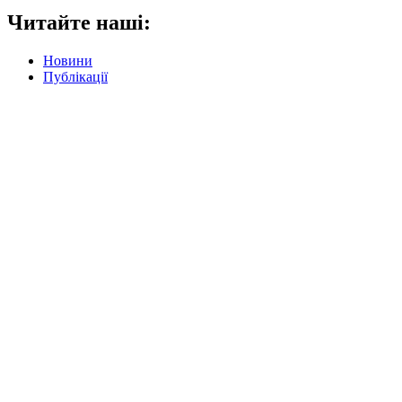
Читайте наші:
Новини
Публікації