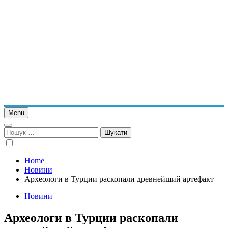
Menu
Пошук:
Home
Новини
Археологи в Турции раскопали древнейший артефакт
Новини
Археологи в Турции раскопали