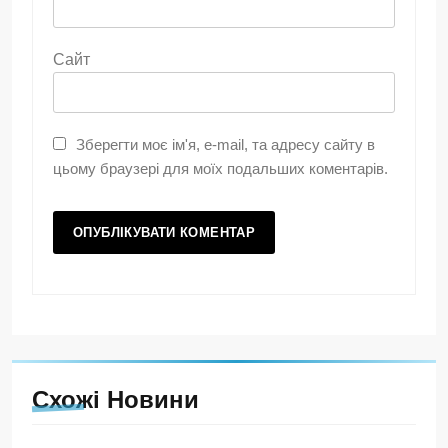
Сайт
Зберегти моє ім'я, e-mail, та адресу сайту в
цьому браузері для моїх подальших коментарів.
Схожі Новини