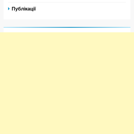
Публікації