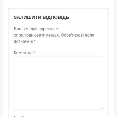
ЗАЛИШИТИ ВІДПОВІДЬ
Ваша e-mail адреса не
оприлюднюватиметься.
Обов’язкові поля
позначені
*
Коментар
*