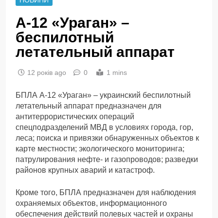
А-12 «Ураган» –
беспилотный
летательный аппарат
12 років ago
0
1 mins
БПЛА А-12 «Ураган» – украинский беспилотный
летательный аппарат предназначен для
антитеррористических операций
спецподразделений МВД в условиях города, гор,
леса; поиска и привязки обнаруженных объектов к
карте местности; экологического мониторинга;
патрулирования нефте- и газопроводов; разведки
районов крупных аварий и катастроф.
Кроме того, БПЛА предназначен для наблюдения
охраняемых объектов, информационного
обеспечения действий полевых частей и охраны