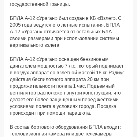
государственной границы.
БПЛА А-12 «Ураган» был создан в КБ «Взлет». С
2005 года ведутся его летные испытания. БПЛА
А-12 «Ураган» отличается от остальных БЛА
своими размерами при использовании системы
вертикального взлета.
БПЛА А-12 «Ураган» оснащен бензиновым
двигателем мощностью 7 л.с., который поднимает
в воздух аппарат со взлетной массой 18 кг. Радиус
действия беспилотного аппарата 20 км при
продолжительности полета 1 час. Подъемный
вентилятор расположен внутри конструкции, что
делает его более защищенным перед жесткими
условиями полета в условиях города. Посадка
происходит при помощи парашюта.
В состав бортового оборудования БПЛА входит:
тепловизионная камера или две телекамеры