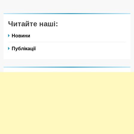
Читайте наші:
Новини
Публікації