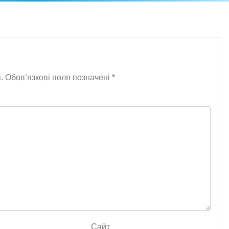
.
Обов’язкові поля позначені
*
Сайт