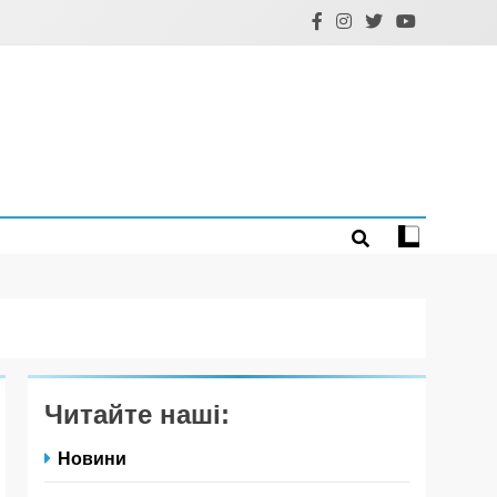
Читайте наші:
Новини