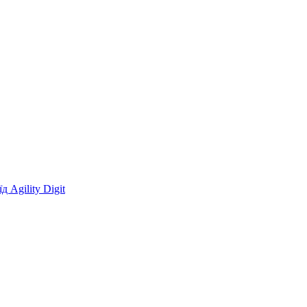
 Agility Digit