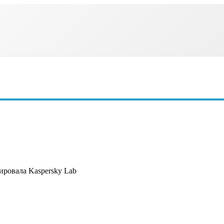
сировала Kaspersky Lab