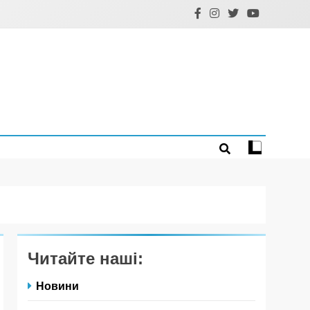
Читайте наші:
Новини