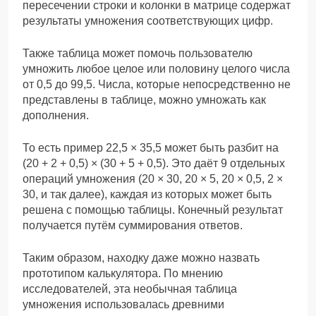
пересечении строки и колонки в матрице содержат
результаты умножения соответствующих цифр.
Также таблица может помочь пользователю
умножить любое целое или половину целого числа
от 0,5 до 99,5. Числа, которые непосредственно не
представлены в таблице, можно умножать как
дополнения.
То есть пример 22,5 × 35,5 может быть разбит на
(20 + 2 + 0,5) × (30 + 5 + 0,5). Это даёт 9 отдельных
операций умножения (20 × 30, 20 × 5, 20 × 0,5, 2 ×
30, и так далее), каждая из которых может быть
решена с помощью таблицы. Конечный результат
получается путём суммирования ответов.
Таким образом, находку даже можно назвать
прототипом калькулятора. По мнению
исследователей, эта необычная таблица
умножения использовалась древними