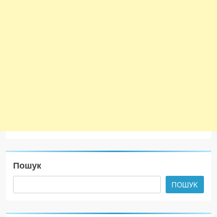
Пошук
ПОШУК