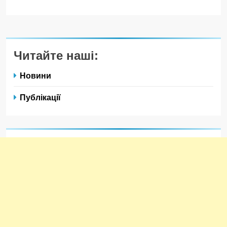
Читайте наші:
Новини
Публікації