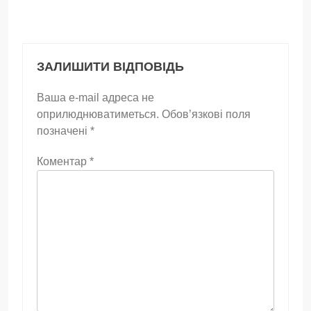
ЗАЛИШИТИ ВІДПОВІДЬ
Ваша e-mail адреса не
оприлюднюватиметься.
Обов’язкові поля
позначені
*
Коментар
*